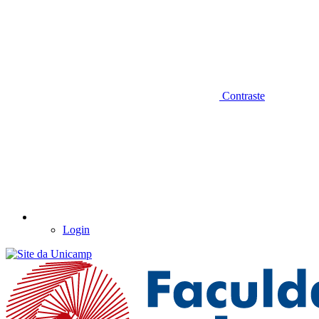
Contraste
Login