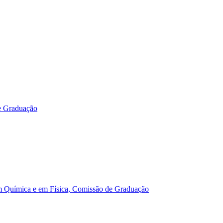
e Graduação
m Química e em Física, Comissão de Graduação