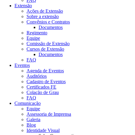
FAQ
Extensão
Ações de Extensão
Sobre a extensão
Convênios e Contratos
Documentos
Regimento
Equipe
Comissão de Extensão
Cursos de Extensão
Documentos
FAQ
Eventos
Agenda de Eventos
Auditórios
Cadastro de Eventos
Certificados FE
Colação de Grau
FAQ
Comunicação
Equipe
Assessoria de Imprensa
Galeria
Blog
Identidade Visual