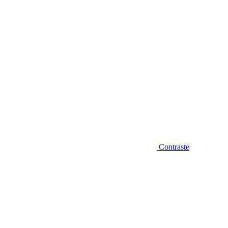
Contraste