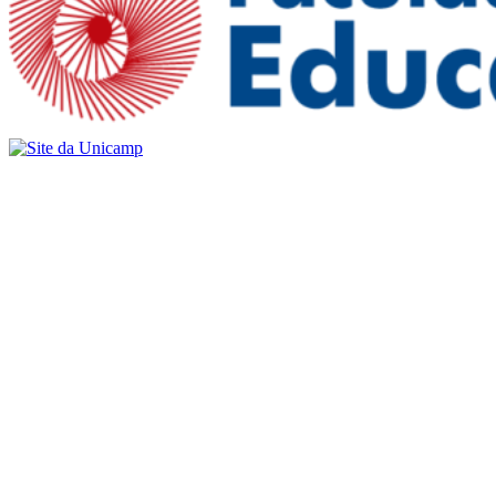
Buscar