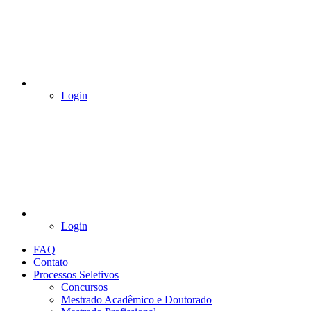
Login
Login
FAQ
Contato
Processos Seletivos
Concursos
Mestrado Acadêmico e Doutorado