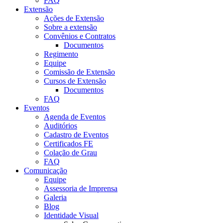
FAQ
Extensão
Ações de Extensão
Sobre a extensão
Convênios e Contratos
Documentos
Regimento
Equipe
Comissão de Extensão
Cursos de Extensão
Documentos
FAQ
Eventos
Agenda de Eventos
Auditórios
Cadastro de Eventos
Certificados FE
Colação de Grau
FAQ
Comunicação
Equipe
Assessoria de Imprensa
Galeria
Blog
Identidade Visual