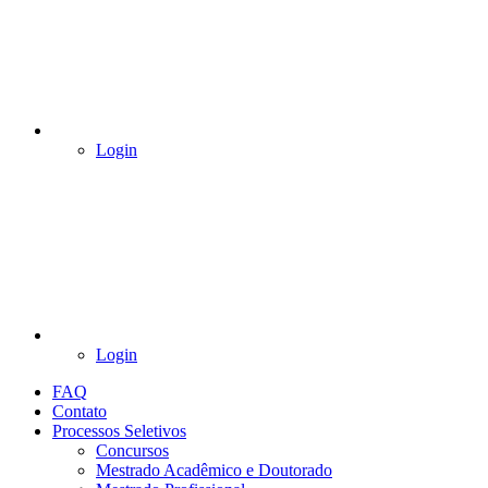
Login
Login
FAQ
Contato
Processos Seletivos
Concursos
Mestrado Acadêmico e Doutorado