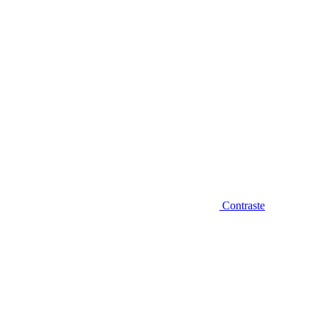
Contraste