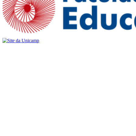
Buscar