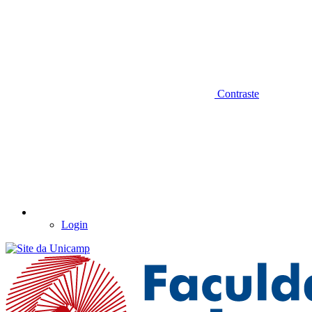
Contraste
Login