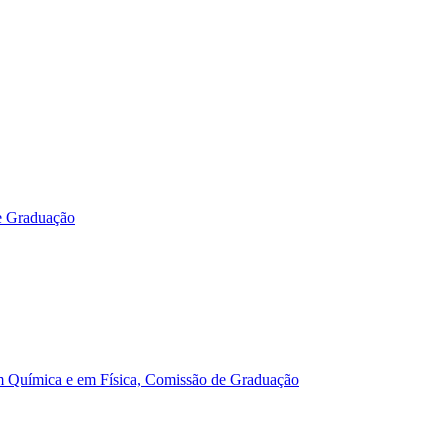
e Graduação
m Química e em Física, Comissão de Graduação