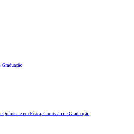
e Graduação
m Química e em Física, Comissão de Graduação