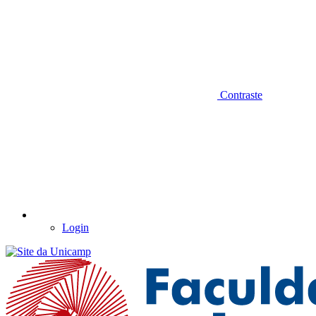
Contraste
Login