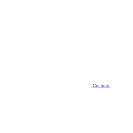
Contraste