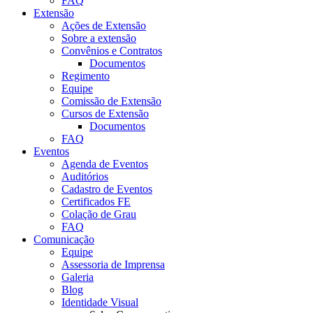
FAQ
Extensão
Ações de Extensão
Sobre a extensão
Convênios e Contratos
Documentos
Regimento
Equipe
Comissão de Extensão
Cursos de Extensão
Documentos
FAQ
Eventos
Agenda de Eventos
Auditórios
Cadastro de Eventos
Certificados FE
Colação de Grau
FAQ
Comunicação
Equipe
Assessoria de Imprensa
Galeria
Blog
Identidade Visual