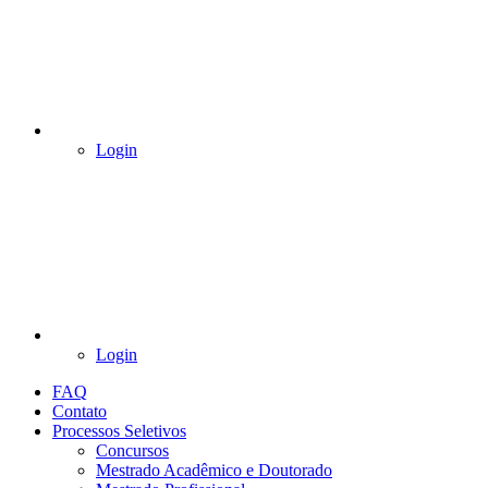
Login
Login
FAQ
Contato
Processos Seletivos
Concursos
Mestrado Acadêmico e Doutorado