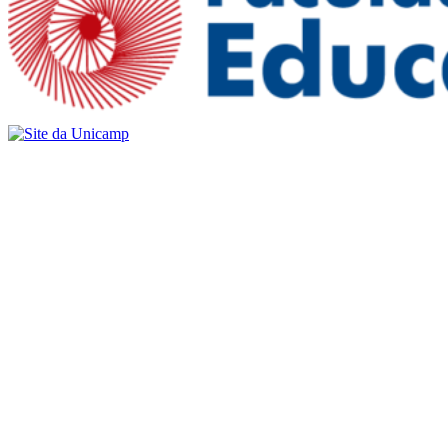
Buscar