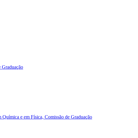
e Graduação
m Química e em Física, Comissão de Graduação