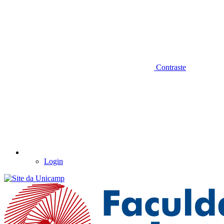
Contraste
Login