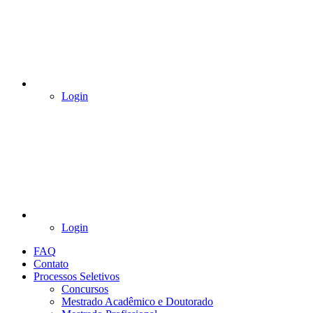
Login
Login
FAQ
Contato
Processos Seletivos
Concursos
Mestrado Acadêmico e Doutorado