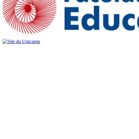
Buscar