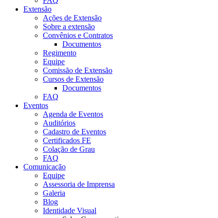
FAQ
Extensão
Ações de Extensão
Sobre a extensão
Convênios e Contratos
Documentos
Regimento
Equipe
Comissão de Extensão
Cursos de Extensão
Documentos
FAQ
Eventos
Agenda de Eventos
Auditórios
Cadastro de Eventos
Certificados FE
Colação de Grau
FAQ
Comunicação
Equipe
Assessoria de Imprensa
Galeria
Blog
Identidade Visual