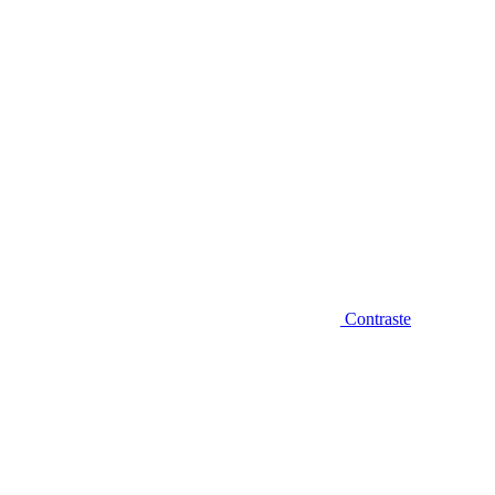
Contraste