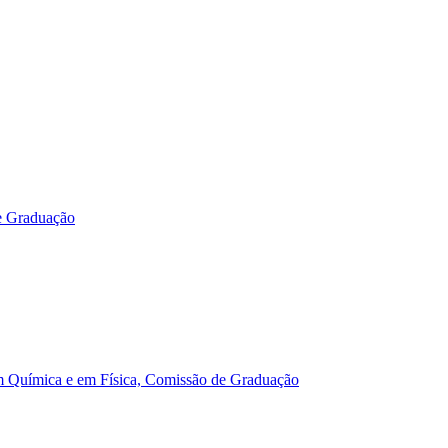
e Graduação
m Química e em Física, Comissão de Graduação