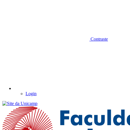
Contraste
Login