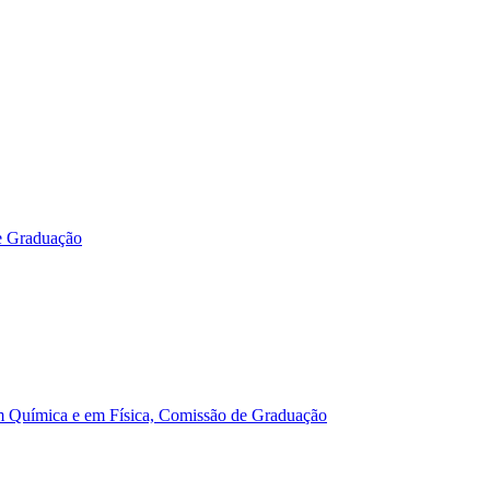
e Graduação
m Química e em Física, Comissão de Graduação