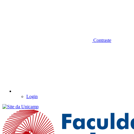
Contraste
Login