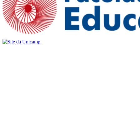
Buscar