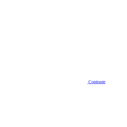
Contraste