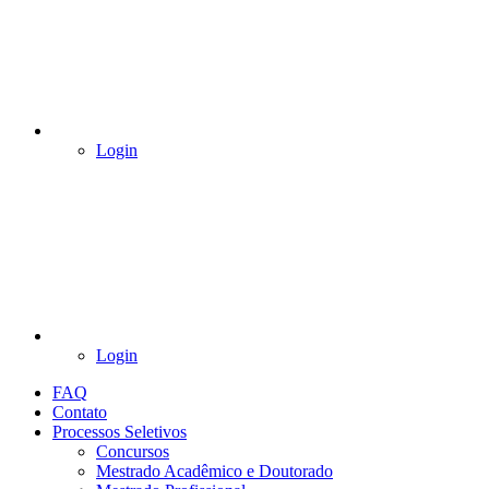
Login
Login
FAQ
Contato
Processos Seletivos
Concursos
Mestrado Acadêmico e Doutorado