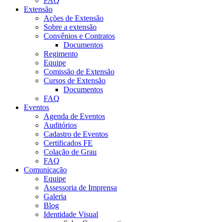
FAQ
Extensão
Ações de Extensão
Sobre a extensão
Convênios e Contratos
Documentos
Regimento
Equipe
Comissão de Extensão
Cursos de Extensão
Documentos
FAQ
Eventos
Agenda de Eventos
Auditórios
Cadastro de Eventos
Certificados FE
Colação de Grau
FAQ
Comunicação
Equipe
Assessoria de Imprensa
Galeria
Blog
Identidade Visual