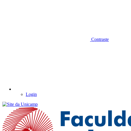
Contraste
Login