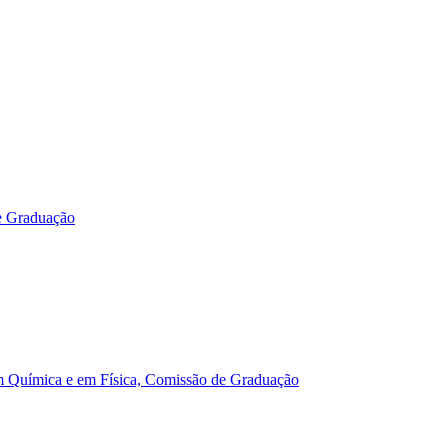
e Graduação
m Química e em Física, Comissão de Graduação