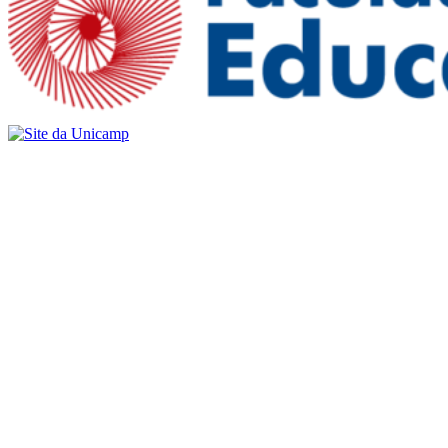
Buscar