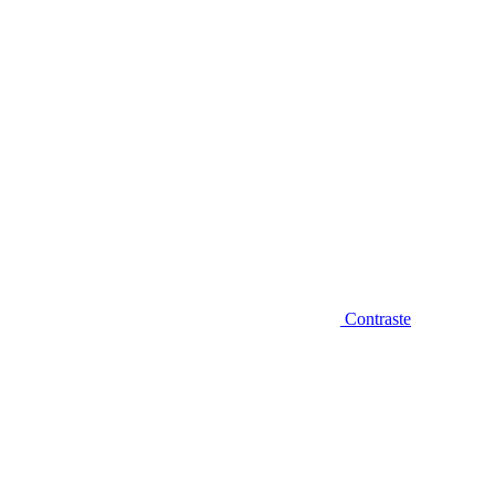
Contraste