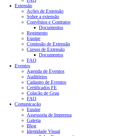
FAQ
Extensão
Ações de Extensão
Sobre a extensão
Convênios e Contratos
Documentos
Regimento
Equipe
Comissão de Extensão
Cursos de Extensão
Documentos
FAQ
Eventos
Agenda de Eventos
Auditórios
Cadastro de Eventos
Certificados FE
Colação de Grau
FAQ
Comunicação
Equipe
Assessoria de Imprensa
Galeria
Blog
Identidade Visual