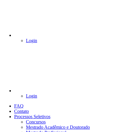
Login
Login
FAQ
Contato
Processos Seletivos
Concursos
Mestrado Acadêmico e Doutorado