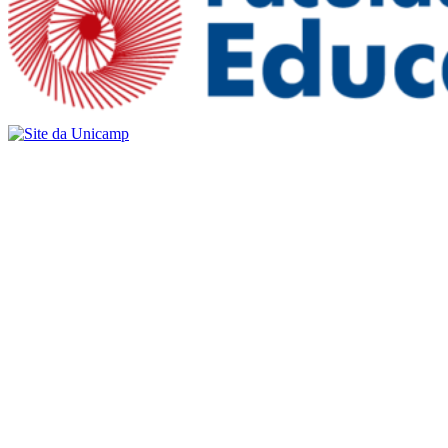
Buscar