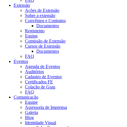
FAQ
Extensão
Ações de Extensão
Sobre a extensão
Convênios e Contratos
Documentos
Regimento
Equipe
Comissão de Extensão
Cursos de Extensão
Documentos
FAQ
Eventos
Agenda de Eventos
Auditórios
Cadastro de Eventos
Certificados FE
Colação de Grau
FAQ
Comunicação
Equipe
Assessoria de Imprensa
Galeria
Blog
Identidade Visual