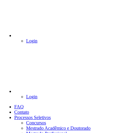
Login
Login
FAQ
Contato
Processos Seletivos
Concursos
Mestrado Acadêmico e Doutorado