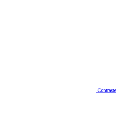
Contraste