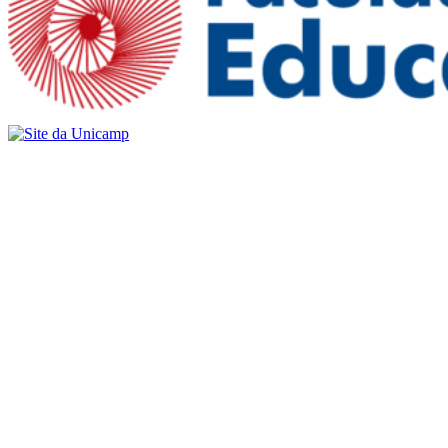
Buscar