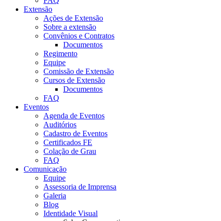
FAQ
Extensão
Ações de Extensão
Sobre a extensão
Convênios e Contratos
Documentos
Regimento
Equipe
Comissão de Extensão
Cursos de Extensão
Documentos
FAQ
Eventos
Agenda de Eventos
Auditórios
Cadastro de Eventos
Certificados FE
Colação de Grau
FAQ
Comunicação
Equipe
Assessoria de Imprensa
Galeria
Blog
Identidade Visual