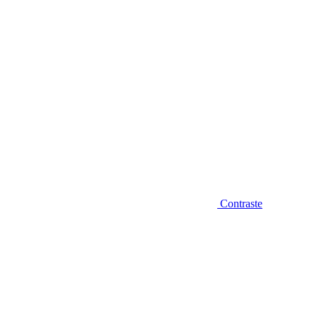
Contraste