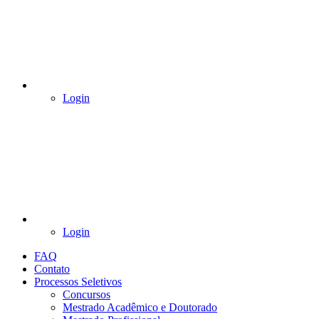
Login
Login
FAQ
Contato
Processos Seletivos
Concursos
Mestrado Acadêmico e Doutorado