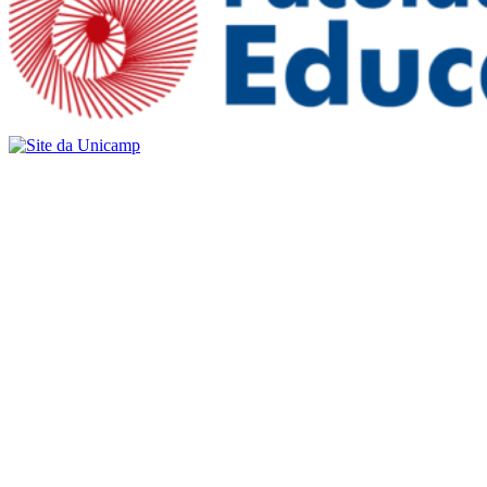
Buscar