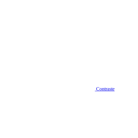
Contraste