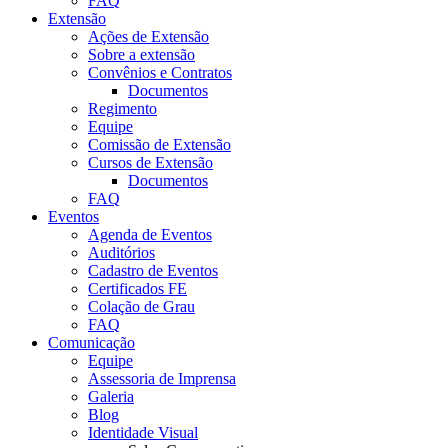
FAQ
Extensão
Ações de Extensão
Sobre a extensão
Convênios e Contratos
Documentos
Regimento
Equipe
Comissão de Extensão
Cursos de Extensão
Documentos
FAQ
Eventos
Agenda de Eventos
Auditórios
Cadastro de Eventos
Certificados FE
Colação de Grau
FAQ
Comunicação
Equipe
Assessoria de Imprensa
Galeria
Blog
Identidade Visual