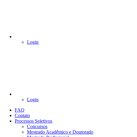
Login
Login
FAQ
Contato
Processos Seletivos
Concursos
Mestrado Acadêmico e Doutorado