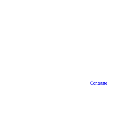
Contraste