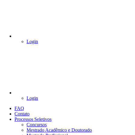
Login
Login
FAQ
Contato
Processos Seletivos
Concursos
Mestrado Acadêmico e Doutorado