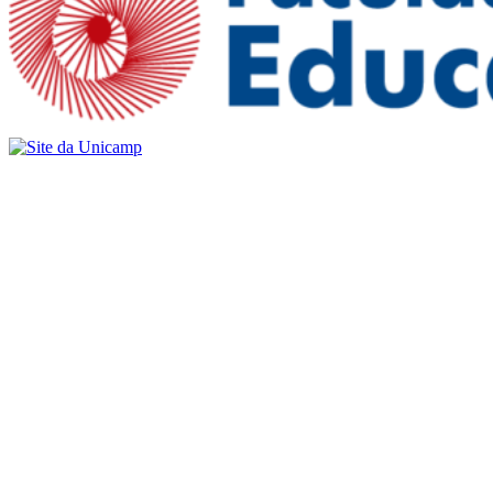
Buscar