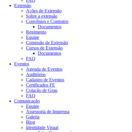
FAQ
Extensão
Ações de Extensão
Sobre a extensão
Convênios e Contratos
Documentos
Regimento
Equipe
Comissão de Extensão
Cursos de Extensão
Documentos
FAQ
Eventos
Agenda de Eventos
Auditórios
Cadastro de Eventos
Certificados FE
Colação de Grau
FAQ
Comunicação
Equipe
Assessoria de Imprensa
Galeria
Blog
Identidade Visual