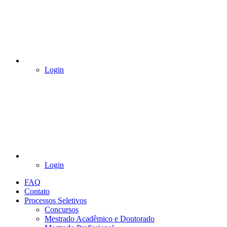
Login
Login
FAQ
Contato
Processos Seletivos
Concursos
Mestrado Acadêmico e Doutorado