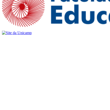
Buscar