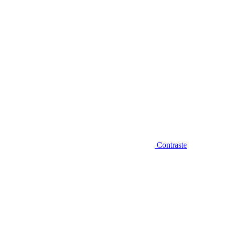
Contraste