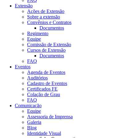
FAQ
Extensão
Ações de Extensão
Sobre a extensão
Convênios e Contratos
Documentos
Regimento
Equipe
Comissão de Extensão
Cursos de Extensão
Documentos
FAQ
Eventos
Agenda de Eventos
Auditórios
Cadastro de Eventos
Certificados FE
Colação de Grau
FAQ
Comunicação
Equipe
Assessoria de Imprensa
Galeria
Blog
Identidade Visual