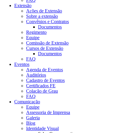
FAQ
Extensão
Ações de Extensão
Sobre a extensão
Convênios e Contratos
Documentos
Regimento
Equipe
Comissão de Extensão
Cursos de Extensão
Documentos
FAQ
Eventos
Agenda de Eventos
Auditórios
Cadastro de Eventos
Certificados FE
Colação de Grau
FAQ
Comunicação
Equipe
Assessoria de Imprensa
Galeria
Blog
Identidade Visual