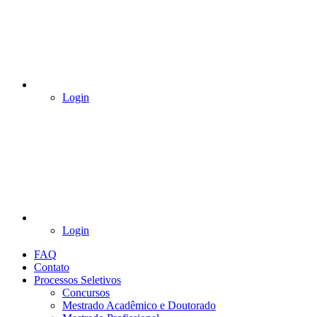
Login
Login
FAQ
Contato
Processos Seletivos
Concursos
Mestrado Acadêmico e Doutorado