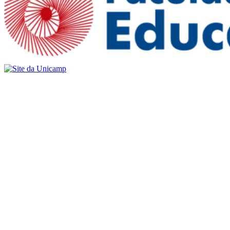
Buscar