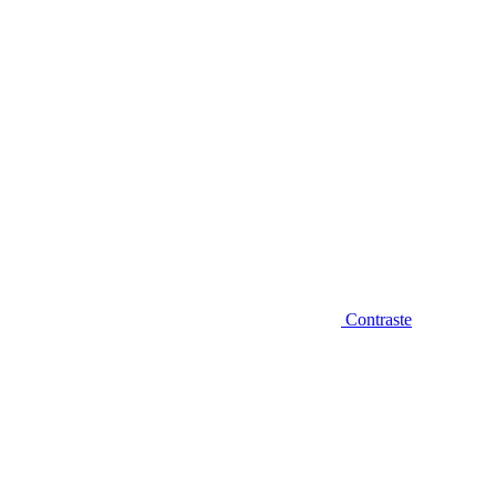
Contraste