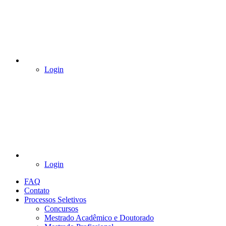
Login
Login
FAQ
Contato
Processos Seletivos
Concursos
Mestrado Acadêmico e Doutorado