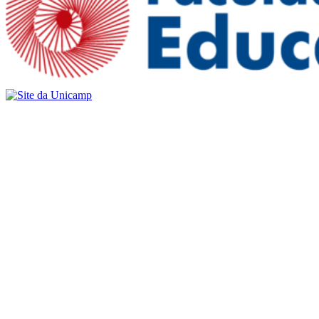
Buscar