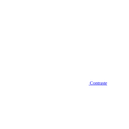
Contraste