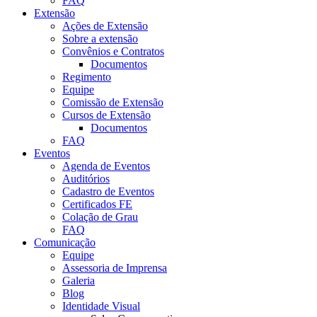
FAQ
Extensão
Ações de Extensão
Sobre a extensão
Convênios e Contratos
Documentos
Regimento
Equipe
Comissão de Extensão
Cursos de Extensão
Documentos
FAQ
Eventos
Agenda de Eventos
Auditórios
Cadastro de Eventos
Certificados FE
Colação de Grau
FAQ
Comunicação
Equipe
Assessoria de Imprensa
Galeria
Blog
Identidade Visual