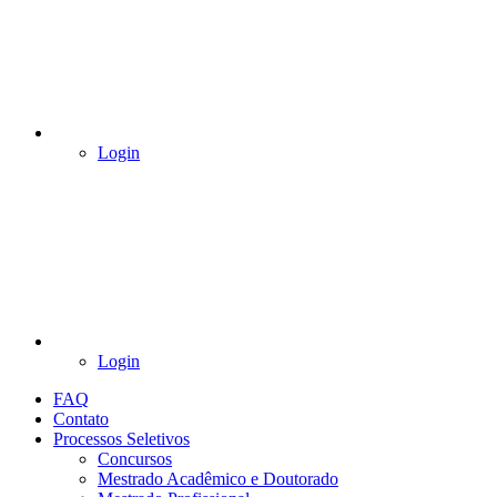
Login
Login
FAQ
Contato
Processos Seletivos
Concursos
Mestrado Acadêmico e Doutorado