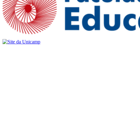
Buscar