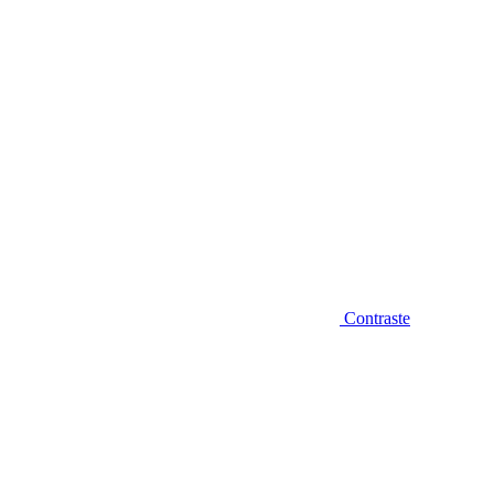
Contraste