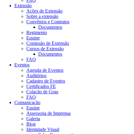
FAQ
Extensão
Ações de Extensão
Sobre a extensão
Convênios e Contratos
Documentos
Regimento
Equipe
Comissão de Extensão
Cursos de Extensão
Documentos
FAQ
Eventos
Agenda de Eventos
Auditórios
Cadastro de Eventos
Certificados FE
Colação de Grau
FAQ
Comunicação
Equipe
Assessoria de Imprensa
Galeria
Blog
Identidade Visual