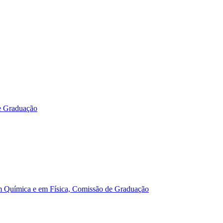
e Graduação
m Química e em Física, Comissão de Graduação