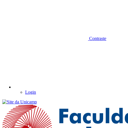
Contraste
Login