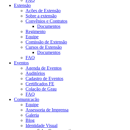
FAQ
Extensão
Ações de Extensão
Sobre a extensão
Convênios e Contratos
Documentos
Regimento
Equipe
Comissão de Extensão
Cursos de Extensão
Documentos
FAQ
Eventos
Agenda de Eventos
Auditórios
Cadastro de Eventos
Certificados FE
Colação de Grau
FAQ
Comunicação
Equipe
Assessoria de Imprensa
Galeria
Blog
Identidade Visual