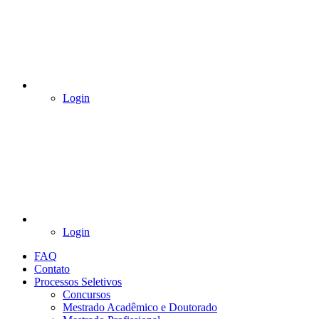
Login
Login
FAQ
Contato
Processos Seletivos
Concursos
Mestrado Acadêmico e Doutorado