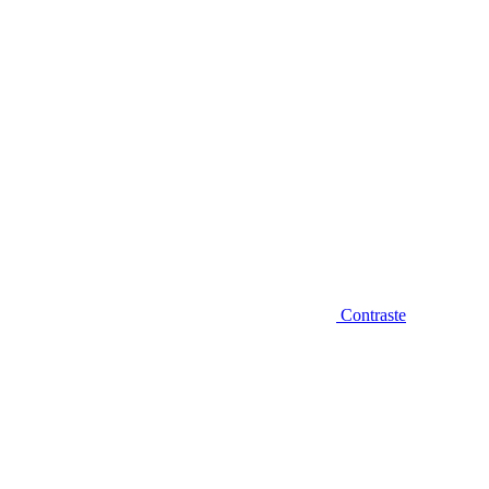
Contraste