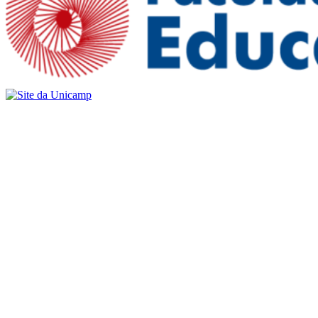
Buscar