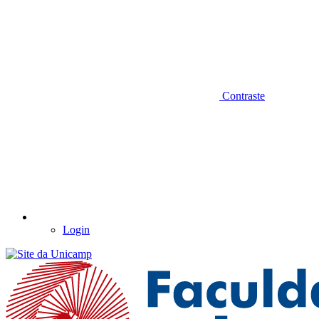
Contraste
Login