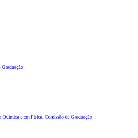
e Graduação
m Química e em Física, Comissão de Graduação