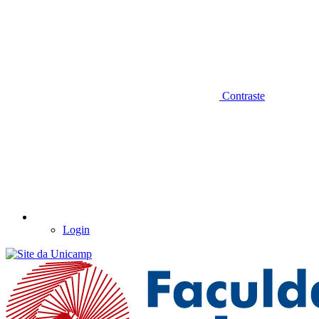
Contraste
Login