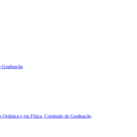
e Graduação
m Química e em Física, Comissão de Graduação