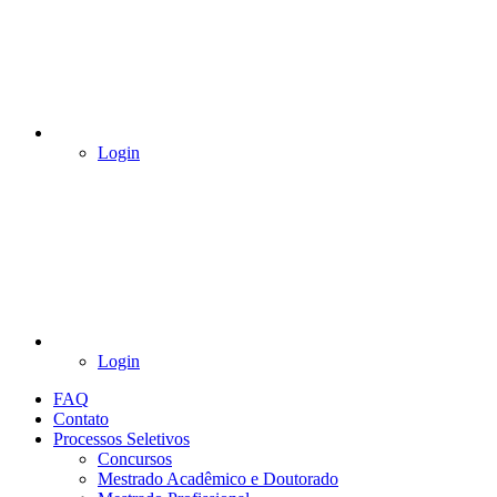
Login
Login
FAQ
Contato
Processos Seletivos
Concursos
Mestrado Acadêmico e Doutorado