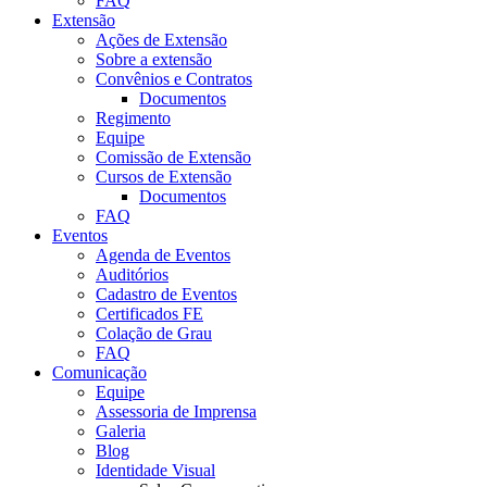
FAQ
Extensão
Ações de Extensão
Sobre a extensão
Convênios e Contratos
Documentos
Regimento
Equipe
Comissão de Extensão
Cursos de Extensão
Documentos
FAQ
Eventos
Agenda de Eventos
Auditórios
Cadastro de Eventos
Certificados FE
Colação de Grau
FAQ
Comunicação
Equipe
Assessoria de Imprensa
Galeria
Blog
Identidade Visual