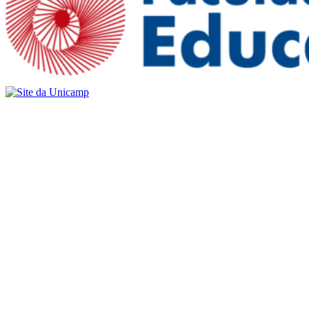
Buscar