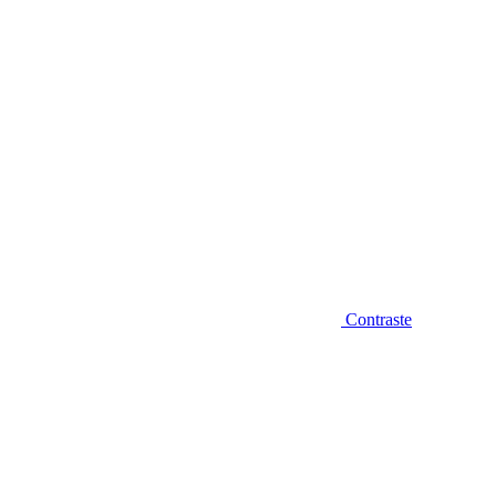
Contraste