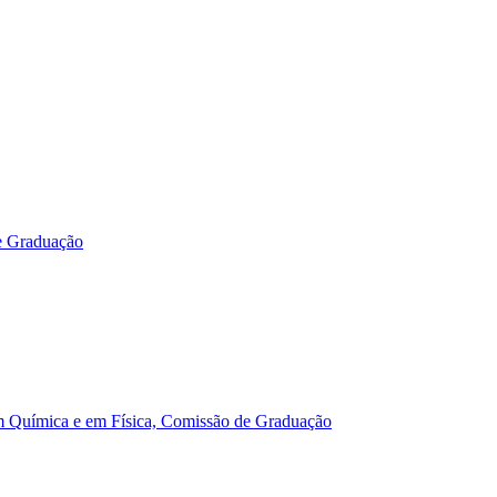
e Graduação
m Química e em Física, Comissão de Graduação