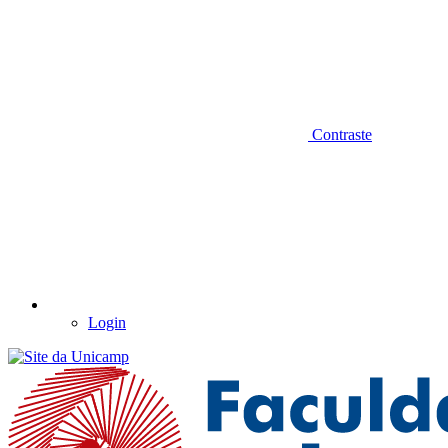
Contraste
Login