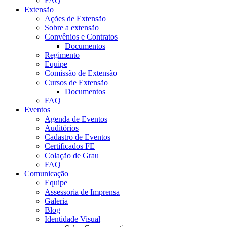
FAQ
Extensão
Ações de Extensão
Sobre a extensão
Convênios e Contratos
Documentos
Regimento
Equipe
Comissão de Extensão
Cursos de Extensão
Documentos
FAQ
Eventos
Agenda de Eventos
Auditórios
Cadastro de Eventos
Certificados FE
Colação de Grau
FAQ
Comunicação
Equipe
Assessoria de Imprensa
Galeria
Blog
Identidade Visual