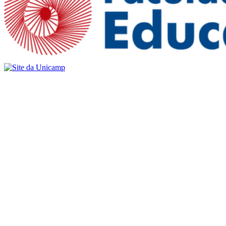
Buscar