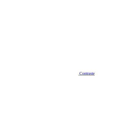
Contraste