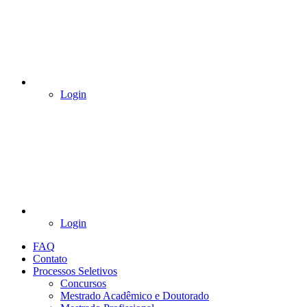
Login
Login
FAQ
Contato
Processos Seletivos
Concursos
Mestrado Acadêmico e Doutorado