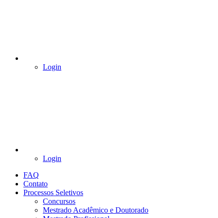
Login
Login
FAQ
Contato
Processos Seletivos
Concursos
Mestrado Acadêmico e Doutorado