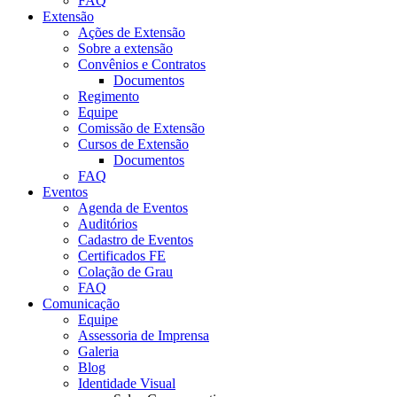
FAQ
Extensão
Ações de Extensão
Sobre a extensão
Convênios e Contratos
Documentos
Regimento
Equipe
Comissão de Extensão
Cursos de Extensão
Documentos
FAQ
Eventos
Agenda de Eventos
Auditórios
Cadastro de Eventos
Certificados FE
Colação de Grau
FAQ
Comunicação
Equipe
Assessoria de Imprensa
Galeria
Blog
Identidade Visual