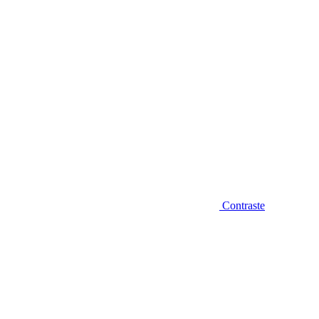
Contraste