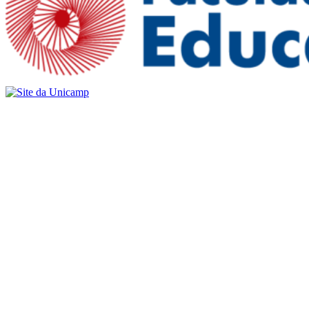
Buscar