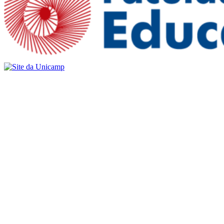
Buscar