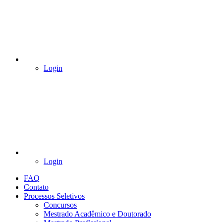
Login
Login
FAQ
Contato
Processos Seletivos
Concursos
Mestrado Acadêmico e Doutorado