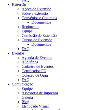
FAQ
Extensão
Ações de Extensão
Sobre a extensão
Convênios e Contratos
Documentos
Regimento
Equipe
Comissão de Extensão
Cursos de Extensão
Documentos
FAQ
Eventos
Agenda de Eventos
Auditórios
Cadastro de Eventos
Certificados FE
Colação de Grau
FAQ
Comunicação
Equipe
Assessoria de Imprensa
Galeria
Blog
Identidade Visual