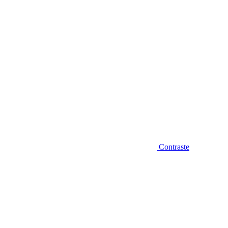
Contraste