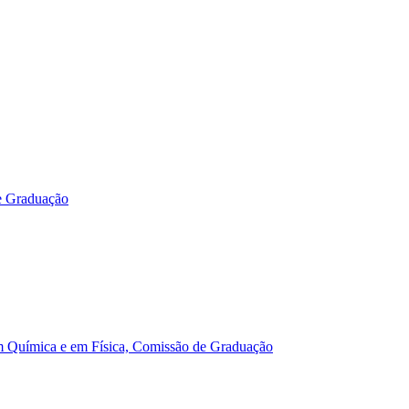
e Graduação
m Química e em Física, Comissão de Graduação