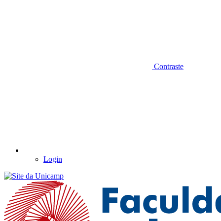
Contraste
Login