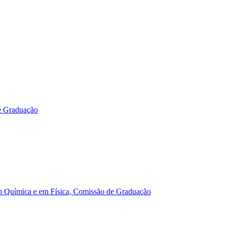
e Graduação
m Química e em Física, Comissão de Graduação