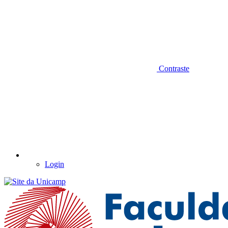
Contraste
Login