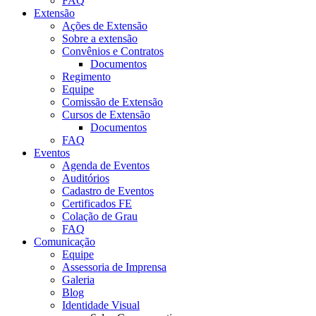
FAQ
Extensão
Ações de Extensão
Sobre a extensão
Convênios e Contratos
Documentos
Regimento
Equipe
Comissão de Extensão
Cursos de Extensão
Documentos
FAQ
Eventos
Agenda de Eventos
Auditórios
Cadastro de Eventos
Certificados FE
Colação de Grau
FAQ
Comunicação
Equipe
Assessoria de Imprensa
Galeria
Blog
Identidade Visual