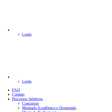
Login
Login
FAQ
Contato
Processos Seletivos
Concursos
Mestrado Acadêmico e Doutorado