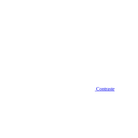
Contraste