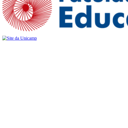
Buscar