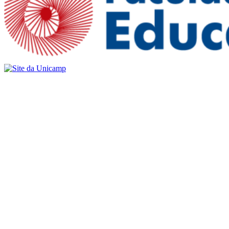
Buscar