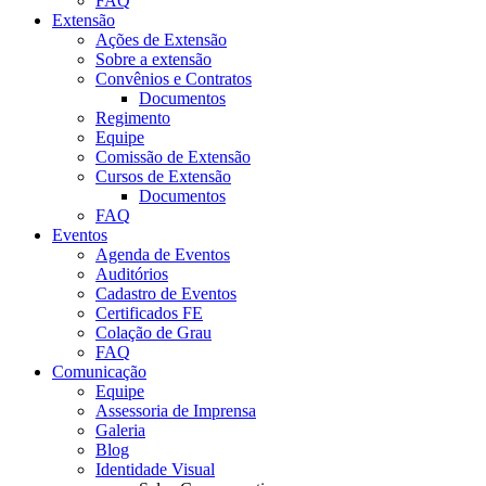
FAQ
Extensão
Ações de Extensão
Sobre a extensão
Convênios e Contratos
Documentos
Regimento
Equipe
Comissão de Extensão
Cursos de Extensão
Documentos
FAQ
Eventos
Agenda de Eventos
Auditórios
Cadastro de Eventos
Certificados FE
Colação de Grau
FAQ
Comunicação
Equipe
Assessoria de Imprensa
Galeria
Blog
Identidade Visual