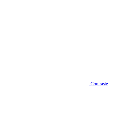
Contraste