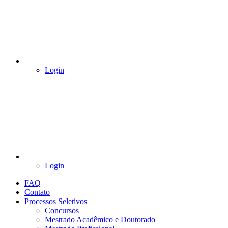
Login
Login
FAQ
Contato
Processos Seletivos
Concursos
Mestrado Acadêmico e Doutorado