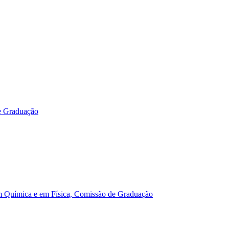
e Graduação
m Química e em Física, Comissão de Graduação