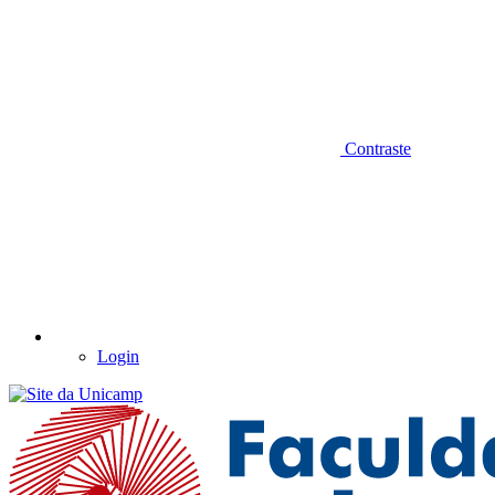
Contraste
Login