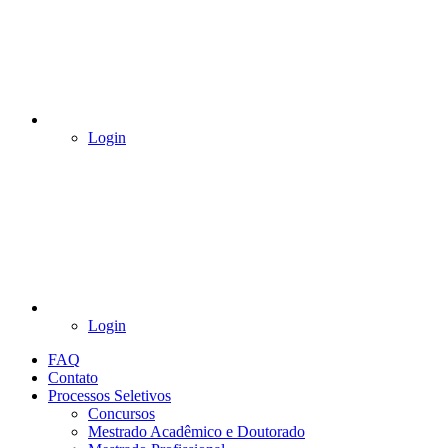
Login
Login
FAQ
Contato
Processos Seletivos
Concursos
Mestrado Acadêmico e Doutorado