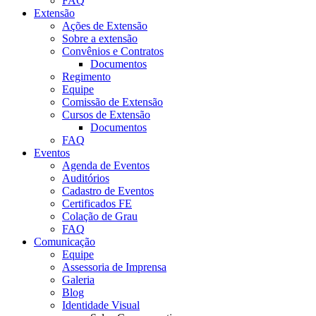
FAQ
Extensão
Ações de Extensão
Sobre a extensão
Convênios e Contratos
Documentos
Regimento
Equipe
Comissão de Extensão
Cursos de Extensão
Documentos
FAQ
Eventos
Agenda de Eventos
Auditórios
Cadastro de Eventos
Certificados FE
Colação de Grau
FAQ
Comunicação
Equipe
Assessoria de Imprensa
Galeria
Blog
Identidade Visual