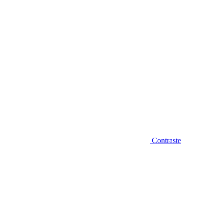
Contraste