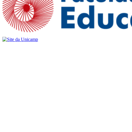
Buscar