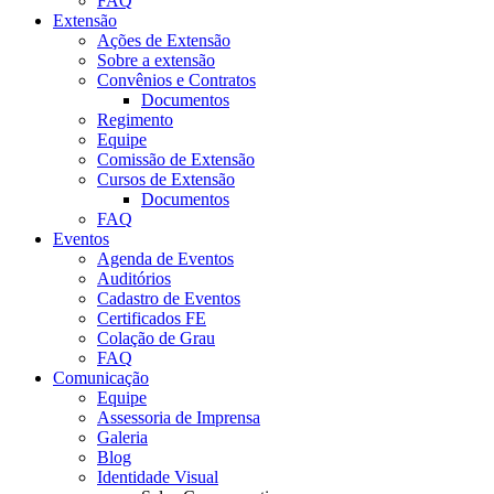
FAQ
Extensão
Ações de Extensão
Sobre a extensão
Convênios e Contratos
Documentos
Regimento
Equipe
Comissão de Extensão
Cursos de Extensão
Documentos
FAQ
Eventos
Agenda de Eventos
Auditórios
Cadastro de Eventos
Certificados FE
Colação de Grau
FAQ
Comunicação
Equipe
Assessoria de Imprensa
Galeria
Blog
Identidade Visual