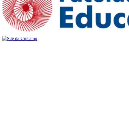
Buscar