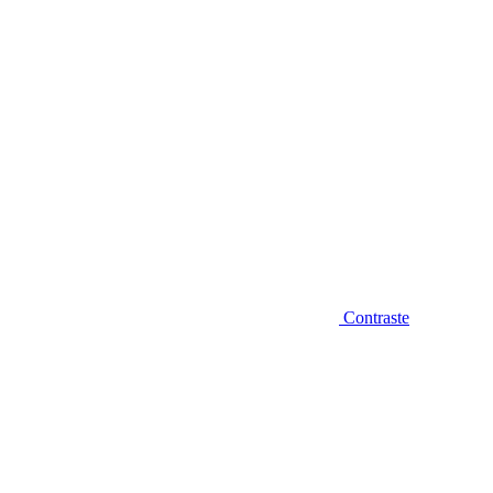
Contraste