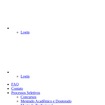
Login
Login
FAQ
Contato
Processos Seletivos
Concursos
Mestrado Acadêmico e Doutorado