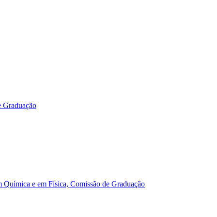
e Graduação
m Química e em Física, Comissão de Graduação