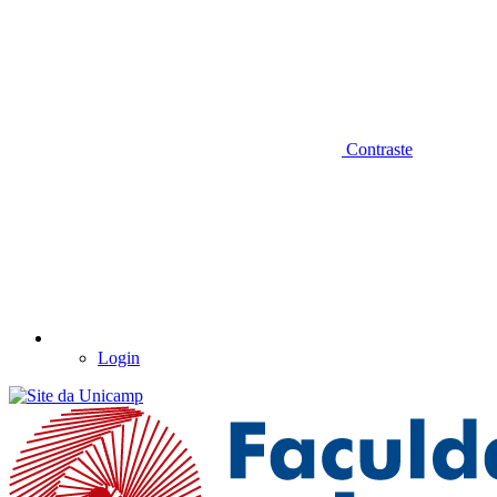
Contraste
Login