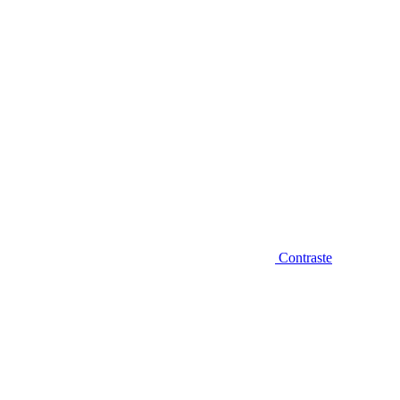
Contraste