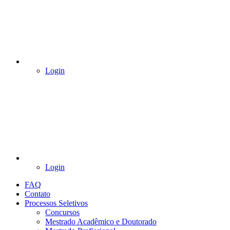
Login
Login
FAQ
Contato
Processos Seletivos
Concursos
Mestrado Acadêmico e Doutorado