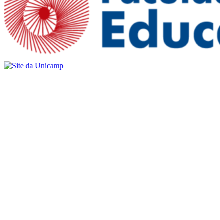
Buscar