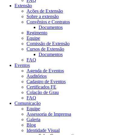
FAQ
Extensão
Ações de Extensão
Sobre a extensão
Convênios e Contratos
Documentos
Regimento
Equipe
Comissão de Extensão
Cursos de Extensão
Documentos
FAQ
Eventos
Agenda de Eventos
Auditórios
Cadastro de Eventos
Certificados FE
Colação de Grau
FAQ
Comunicação
Equipe
Assessoria de Imprensa
Galeria
Blog
Identidade Visual