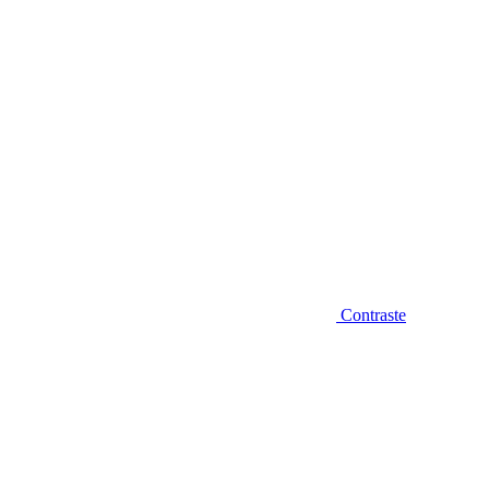
Contraste