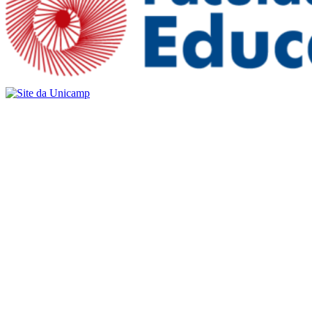
Buscar