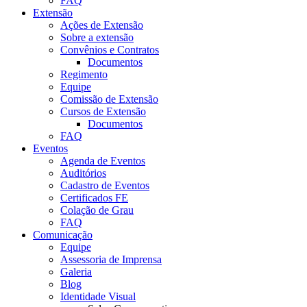
FAQ
Extensão
Ações de Extensão
Sobre a extensão
Convênios e Contratos
Documentos
Regimento
Equipe
Comissão de Extensão
Cursos de Extensão
Documentos
FAQ
Eventos
Agenda de Eventos
Auditórios
Cadastro de Eventos
Certificados FE
Colação de Grau
FAQ
Comunicação
Equipe
Assessoria de Imprensa
Galeria
Blog
Identidade Visual