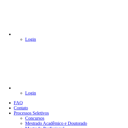
Login
Login
FAQ
Contato
Processos Seletivos
Concursos
Mestrado Acadêmico e Doutorado