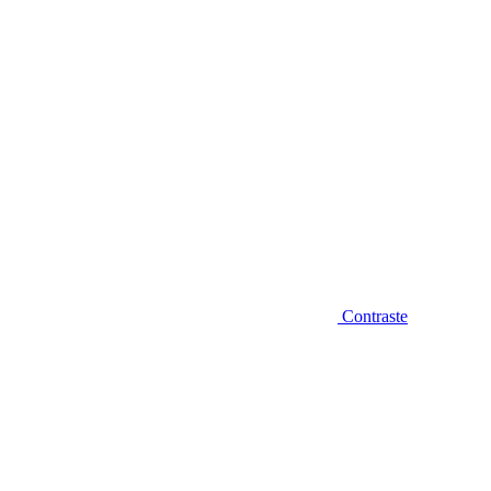
Contraste