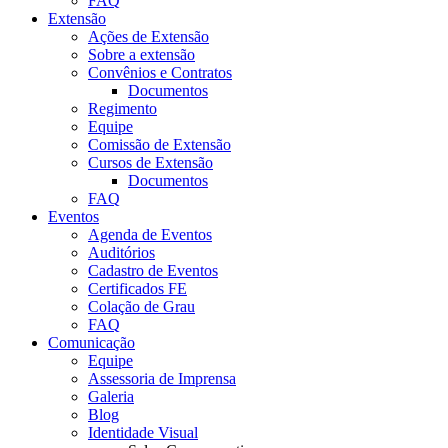
FAQ
Extensão
Ações de Extensão
Sobre a extensão
Convênios e Contratos
Documentos
Regimento
Equipe
Comissão de Extensão
Cursos de Extensão
Documentos
FAQ
Eventos
Agenda de Eventos
Auditórios
Cadastro de Eventos
Certificados FE
Colação de Grau
FAQ
Comunicação
Equipe
Assessoria de Imprensa
Galeria
Blog
Identidade Visual