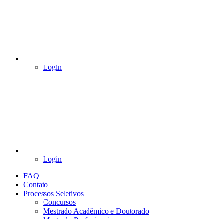
Login
Login
FAQ
Contato
Processos Seletivos
Concursos
Mestrado Acadêmico e Doutorado