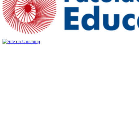
Buscar