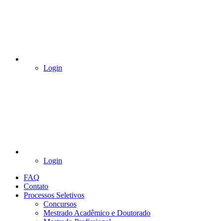
Login
Login
FAQ
Contato
Processos Seletivos
Concursos
Mestrado Acadêmico e Doutorado