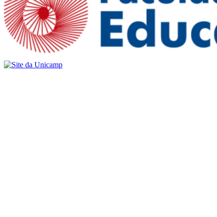
Buscar