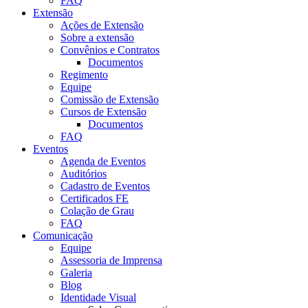
FAQ
Extensão
Ações de Extensão
Sobre a extensão
Convênios e Contratos
Documentos
Regimento
Equipe
Comissão de Extensão
Cursos de Extensão
Documentos
FAQ
Eventos
Agenda de Eventos
Auditórios
Cadastro de Eventos
Certificados FE
Colação de Grau
FAQ
Comunicação
Equipe
Assessoria de Imprensa
Galeria
Blog
Identidade Visual