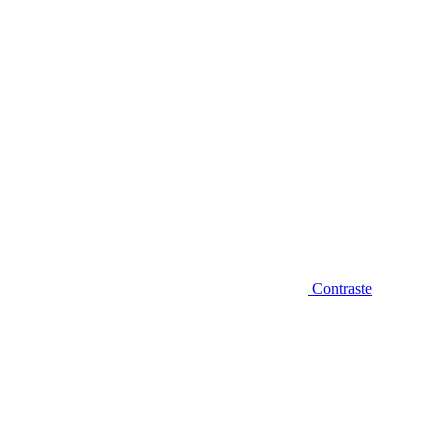
Contraste