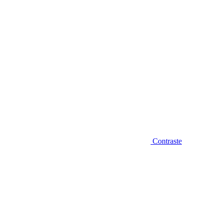
Contraste