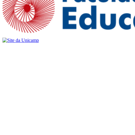
Buscar