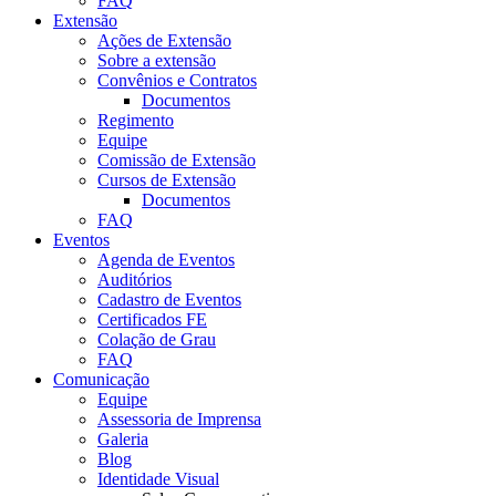
FAQ
Extensão
Ações de Extensão
Sobre a extensão
Convênios e Contratos
Documentos
Regimento
Equipe
Comissão de Extensão
Cursos de Extensão
Documentos
FAQ
Eventos
Agenda de Eventos
Auditórios
Cadastro de Eventos
Certificados FE
Colação de Grau
FAQ
Comunicação
Equipe
Assessoria de Imprensa
Galeria
Blog
Identidade Visual