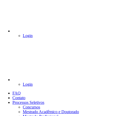
Login
Login
FAQ
Contato
Processos Seletivos
Concursos
Mestrado Acadêmico e Doutorado