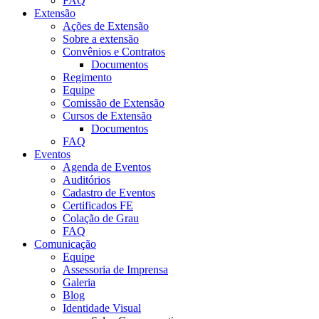
FAQ
Extensão
Ações de Extensão
Sobre a extensão
Convênios e Contratos
Documentos
Regimento
Equipe
Comissão de Extensão
Cursos de Extensão
Documentos
FAQ
Eventos
Agenda de Eventos
Auditórios
Cadastro de Eventos
Certificados FE
Colação de Grau
FAQ
Comunicação
Equipe
Assessoria de Imprensa
Galeria
Blog
Identidade Visual