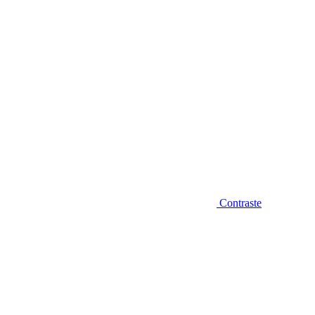
Contraste