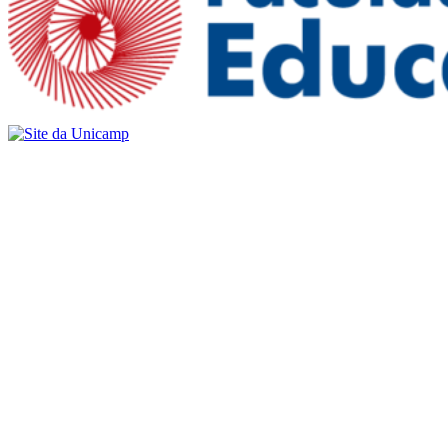
Buscar