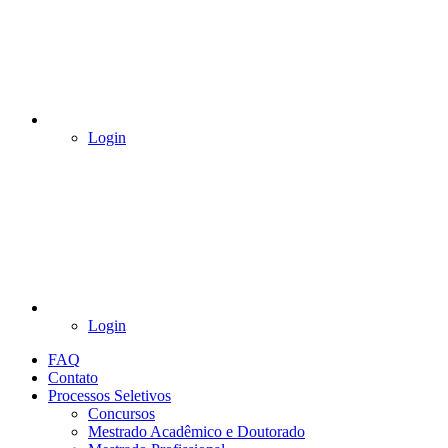
Login
Login
FAQ
Contato
Processos Seletivos
Concursos
Mestrado Acadêmico e Doutorado