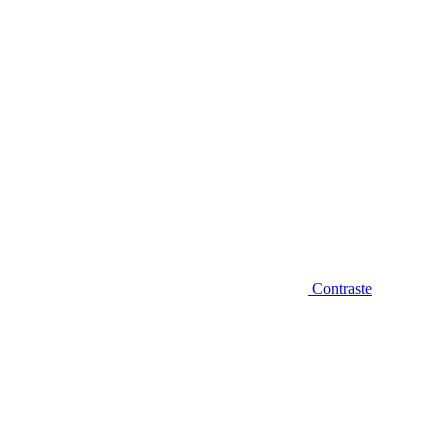
Contraste