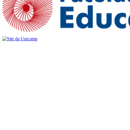
Buscar