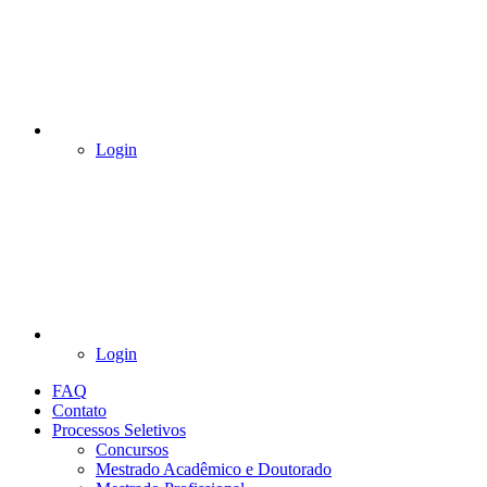
Login
Login
FAQ
Contato
Processos Seletivos
Concursos
Mestrado Acadêmico e Doutorado