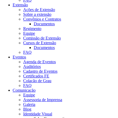
FAQ
Extensão
Ações de Extensão
Sobre a extensão
Convênios e Contratos
Documentos
Regimento
Equipe
Comissão de Extensão
Cursos de Extensão
Documentos
FAQ
Eventos
Agenda de Eventos
Auditórios
Cadastro de Eventos
Certificados FE
Colação de Grau
FAQ
Comunicação
Equipe
Assessoria de Imprensa
Galeria
Blog
Identidade Visual