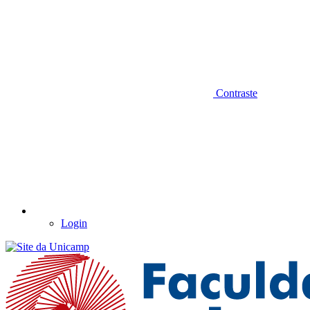
Contraste
Login