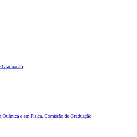
e Graduação
m Química e em Física, Comissão de Graduação