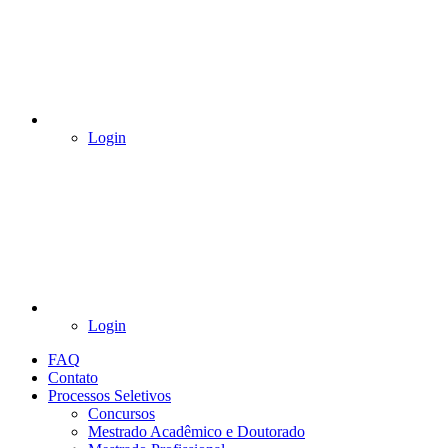
Login
Login
FAQ
Contato
Processos Seletivos
Concursos
Mestrado Acadêmico e Doutorado