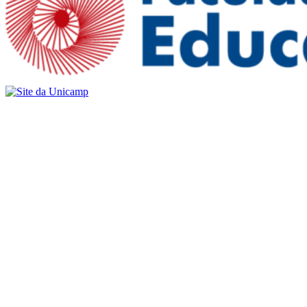
Buscar