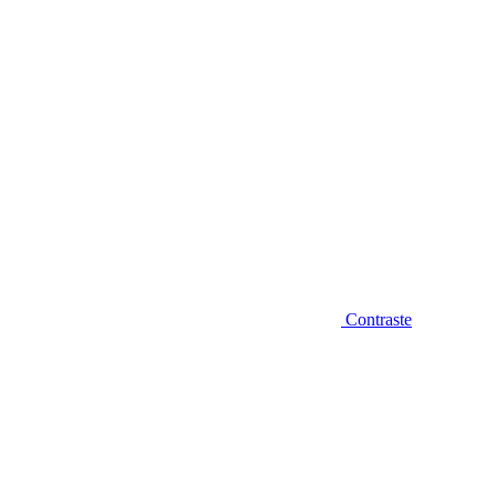
Contraste