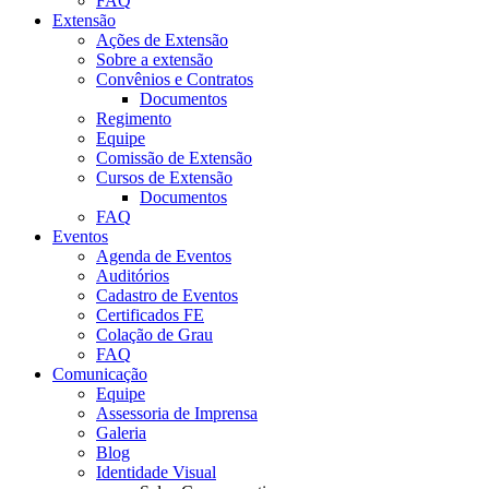
FAQ
Extensão
Ações de Extensão
Sobre a extensão
Convênios e Contratos
Documentos
Regimento
Equipe
Comissão de Extensão
Cursos de Extensão
Documentos
FAQ
Eventos
Agenda de Eventos
Auditórios
Cadastro de Eventos
Certificados FE
Colação de Grau
FAQ
Comunicação
Equipe
Assessoria de Imprensa
Galeria
Blog
Identidade Visual