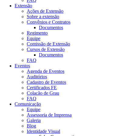
FAQ
Extensão
Ações de Extensão
Sobre a extensão
Convênios e Contratos
Documentos
Regimento
Equipe
Comissão de Extensão
Cursos de Extensão
Documentos
FAQ
Eventos
Agenda de Eventos
Auditórios
Cadastro de Eventos
Certificados FE
Colação de Grau
FAQ
Comunicação
Equipe
Assessoria de Imprensa
Galeria
Blog
Identidade Visual