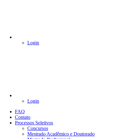
Login
Login
FAQ
Contato
Processos Seletivos
Concursos
Mestrado Acadêmico e Doutorado