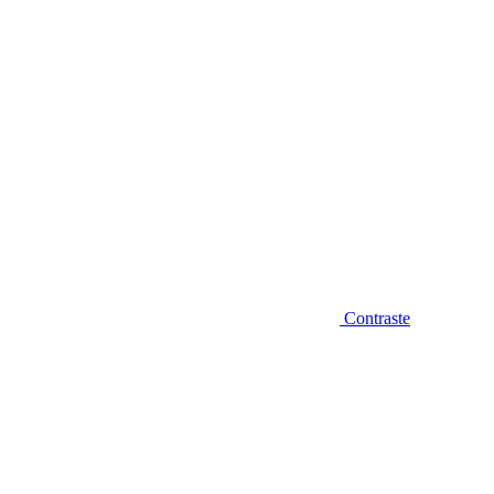
Contraste