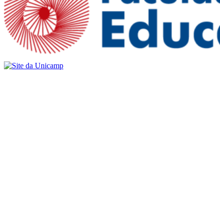
Buscar