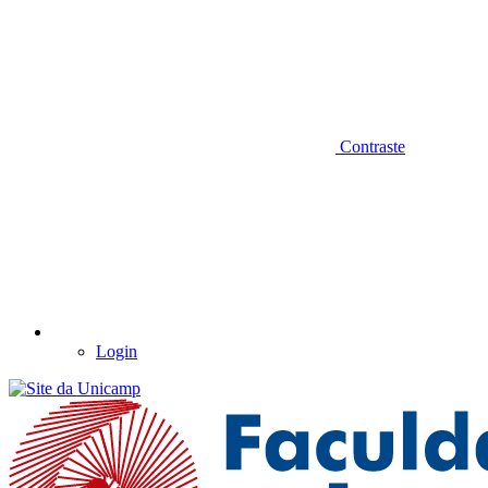
Contraste
Login