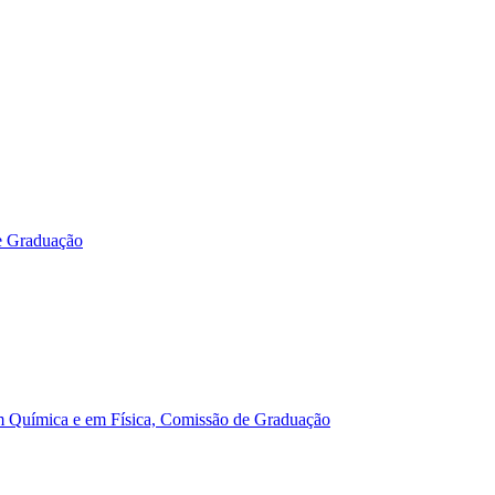
e Graduação
m Química e em Física, Comissão de Graduação