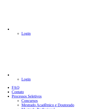
Login
Login
FAQ
Contato
Processos Seletivos
Concursos
Mestrado Acadêmico e Doutorado