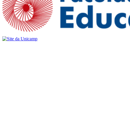
Buscar