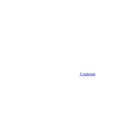
Contraste