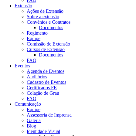
FAQ
Extensão
Ações de Extensão
Sobre a extensão
Convênios e Contratos
Documentos
Regimento
Equipe
Comissão de Extensão
Cursos de Extensão
Documentos
FAQ
Eventos
Agenda de Eventos
Auditórios
Cadastro de Eventos
Certificados FE
Colação de Grau
FAQ
Comunicação
Equipe
Assessoria de Imprensa
Galeria
Blog
Identidade Visual